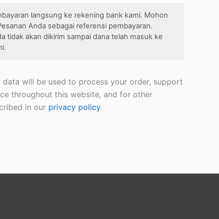
bayaran langsung ke rekening bank kami. Mohon
Pesanan Anda sebagai referensi pembayaran.
 tidak akan dikirim sampai dana telah masuk ke
i.
 data will be used to process your order, support
ce throughout this website, and for other
cribed in our
privacy policy
.