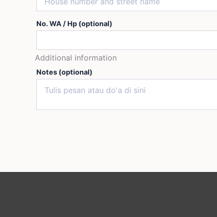
No. WA / Hp
(optional)
Additional information
Notes
(optional)