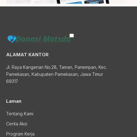
ALAMAT KANTOR
Jl. Raya Kangenan No.28, Taman, Panempan, Kec.
Pamekasan, Kabupaten Pamekasan, Jawa Timur
69317
Laman
Tentang Kami
Cerita Aksi
Program Kerja