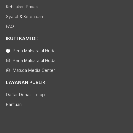
Kebijakan Privasi
Syarat & Ketentuan
FAQ
IKUTI KAMI DI:
Pena Matsaratul Huda
Pena Matsaratul Huda
Matsda Media Center
LAYANAN PUBLIK
Daftar Donasi Tetap
Bantuan