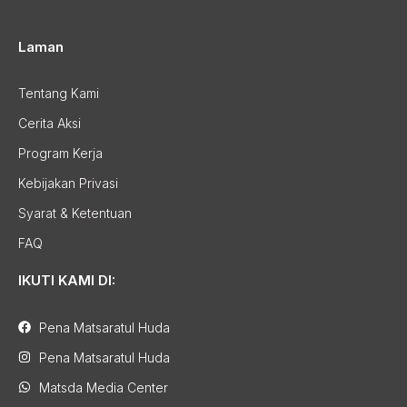
Laman
Tentang Kami
Cerita Aksi
Program Kerja
Kebijakan Privasi
Syarat & Ketentuan
FAQ
IKUTI KAMI DI:
Pena Matsaratul Huda
Pena Matsaratul Huda
Matsda Media Center