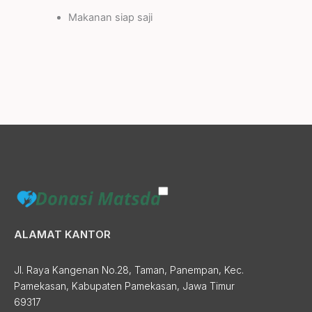
Makanan siap saji
ALAMAT KANTOR
Jl. Raya Kangenan No.28, Taman, Panempan, Kec.
Pamekasan, Kabupaten Pamekasan, Jawa Timur
69317