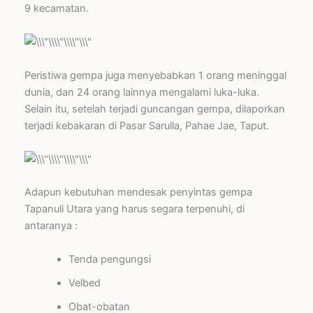
9 kecamatan.
Peristiwa gempa juga menyebabkan 1 orang meninggal
dunia, dan 24 orang lainnya mengalami luka-luka.
Selain itu, setelah terjadi guncangan gempa, dilaporkan
terjadi kebakaran di Pasar Sarulla, Pahae Jae, Taput.
Adapun kebutuhan mendesak penyintas gempa
Tapanuli Utara yang harus segara terpenuhi, di
antaranya :
Tenda pengungsi
Velbed
Obat-obatan