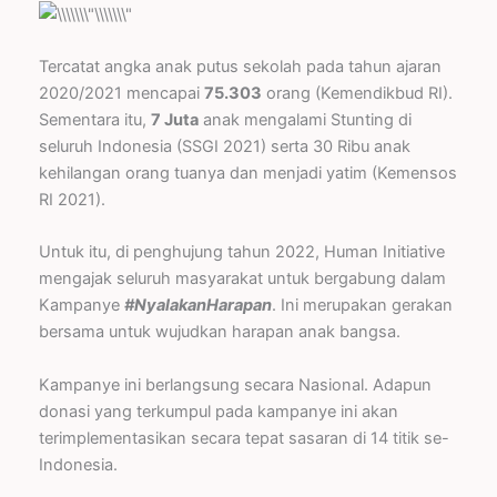
Tercatat angka anak putus sekolah pada tahun ajaran
2020/2021 mencapai
75.303
orang (Kemendikbud RI).
Sementara itu,
7 Juta
anak mengalami Stunting di
seluruh Indonesia (SSGI 2021) serta 30 Ribu anak
kehilangan orang tuanya dan menjadi yatim (Kemensos
RI 2021).
Untuk itu, di penghujung tahun 2022, Human Initiative
mengajak seluruh masyarakat untuk bergabung dalam
Kampanye
#NyalakanHarapan
. Ini merupakan gerakan
bersama untuk wujudkan harapan anak bangsa.
Kampanye ini berlangsung secara Nasional. Adapun
donasi yang terkumpul pada kampanye ini akan
terimplementasikan secara tepat sasaran di 14 titik se-
Indonesia.