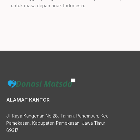
untuk masa depan anak Indonesia.
ALAMAT KANTOR
Jl. Raya Kangenan No.28, Taman, Panempan, Kec.
Pamekasan, Kabupaten Pamekasan, Jawa Timur
69317