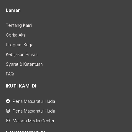
Laman
Tentang Kami
Cerita Aksi
Program Kerja
Kebijakan Privasi
Syarat & Ketentuan
FAQ
IKUTI KAMI DI:
Pena Matsaratul Huda
Pena Matsaratul Huda
Matsda Media Center