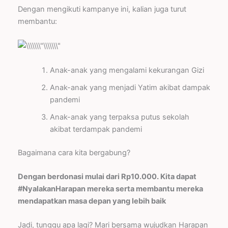
Dengan mengikuti kampanye ini, kalian juga turut
membantu:
Anak-anak yang mengalami kekurangan Gizi
Anak-anak yang menjadi Yatim akibat dampak
pandemi
Anak-anak yang terpaksa putus sekolah
akibat terdampak pandemi
Bagaimana cara kita bergabung?
Dengan berdonasi mulai dari Rp10.000. Kita dapat
#NyalakanHarapan mereka serta membantu mereka
mendapatkan masa depan yang lebih baik
Jadi, tunggu apa lagi? Mari bersama wujudkan Harapan